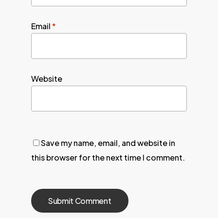
Email
*
Website
Save my name, email, and website in
this browser for the next time I comment.