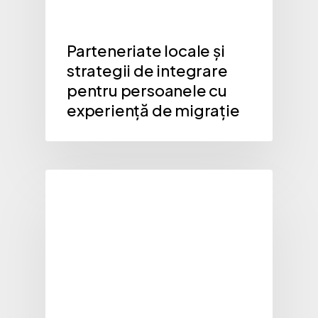
Parteneriate locale și
strategii de integrare
pentru persoanele cu
experiență de migrație
Ghiduri