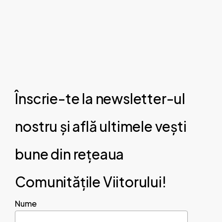
Înscrie-te la newsletter-ul
nostru și află ultimele vești
bune din rețeaua
Comunitățile Viitorului!
Nume